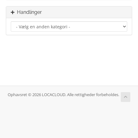
Handlinger
Ophavsret © 2026 LOCACLOUD. Alle rettigheder forbeholdes.