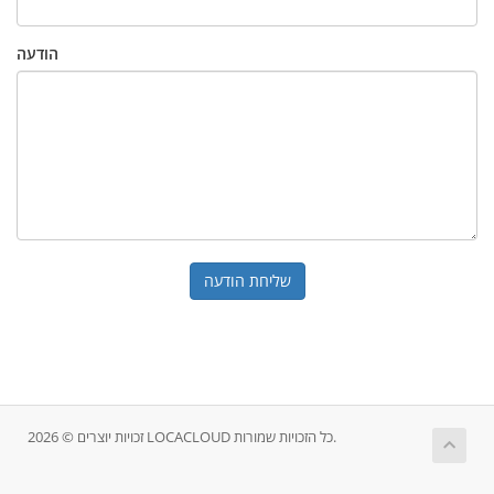
הודעה
שליחת הודעה
זכויות יוצרים © 2026 LOCACLOUD כל הזכויות שמורות.