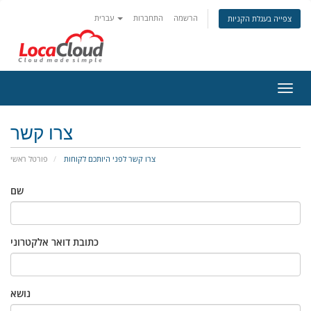
הרשמה
התחברות
עברית
צפייה בעגלת הקניות
פעלת
ניווט
צרו קשר
צרו קשר לפני היותכם לקוחות
פורטל ראשי
שם
כתובת דואר אלקטרוני
נושא