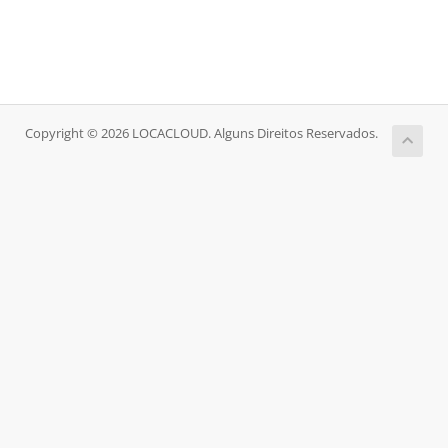
Copyright © 2026 LOCACLOUD. Alguns Direitos Reservados.