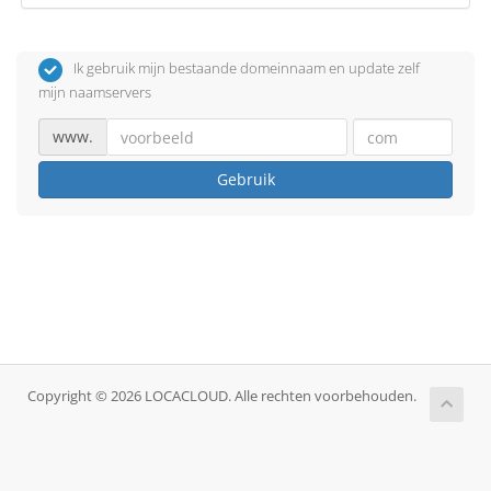
Ik gebruik mijn bestaande domeinnaam en update zelf
mijn naamservers
www.
Gebruik
Copyright © 2026 LOCACLOUD. Alle rechten voorbehouden.