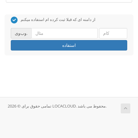
از دامنه ای که قبلا ثبت کرده ام استفاده میکنم
وب‌وی.
استفاده
تمامی حقوق برای © 2026 LOCACLOUD. محفوط می باشد.