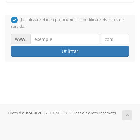
Jo utilitzaré el meu propi domini i modificaré els noms del
servidor
www.
Utilitzar
Drets d'autor © 2026 LOCACLOUD. Tots els drets reservats.